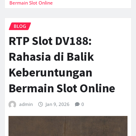
Bermain Slot Online
BLOG
RTP Slot DV188:
Rahasia di Balik
Keberuntungan
Bermain Slot Online
admin
Jan 9, 2026
0