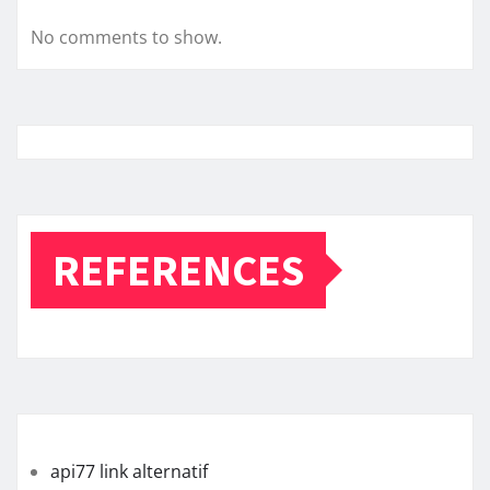
No comments to show.
REFERENCES
api77 link alternatif