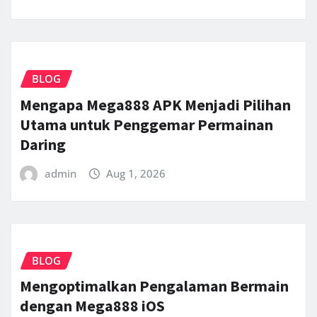
BLOG
Mengapa Mega888 APK Menjadi Pilihan
Utama untuk Penggemar Permainan
Daring
admin
Aug 1, 2026
BLOG
Mengoptimalkan Pengalaman Bermain
dengan Mega888 iOS