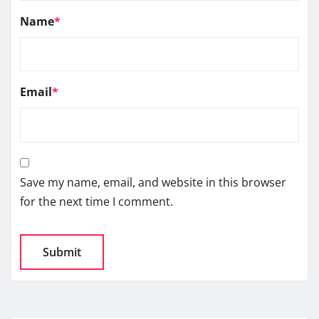
Name
*
Email
*
Save my name, email, and website in this browser
for the next time I comment.