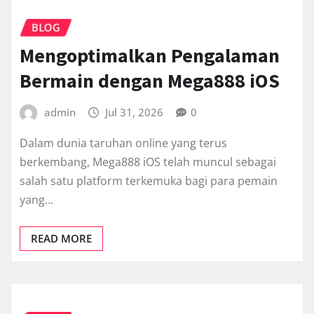
BLOG
Mengoptimalkan Pengalaman
Bermain dengan Mega888 iOS
admin
Jul 31, 2026
0
Dalam dunia taruhan online yang terus
berkembang, Mega888 iOS telah muncul sebagai
salah satu platform terkemuka bagi para pemain
yang…
READ MORE