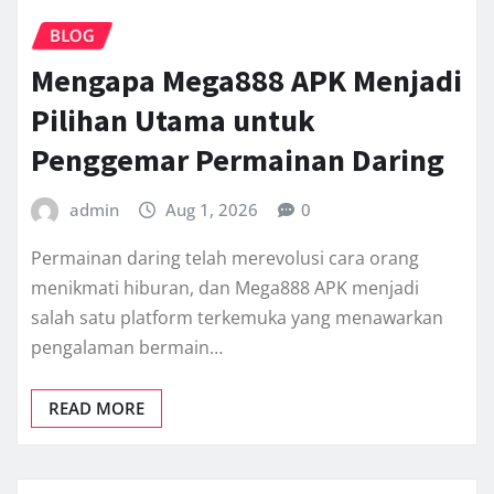
BLOG
Mengapa Mega888 APK Menjadi
Pilihan Utama untuk
Penggemar Permainan Daring
admin
Aug 1, 2026
0
Permainan daring telah merevolusi cara orang
menikmati hiburan, dan Mega888 APK menjadi
salah satu platform terkemuka yang menawarkan
pengalaman bermain…
READ MORE