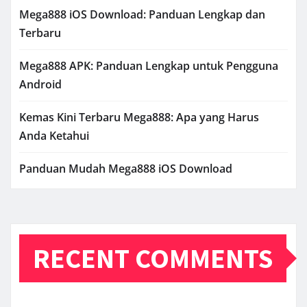
Mega888 iOS Download: Panduan Lengkap dan
Terbaru
Mega888 APK: Panduan Lengkap untuk Pengguna
Android
Kemas Kini Terbaru Mega888: Apa yang Harus
Anda Ketahui
Panduan Mudah Mega888 iOS Download
RECENT COMMENTS