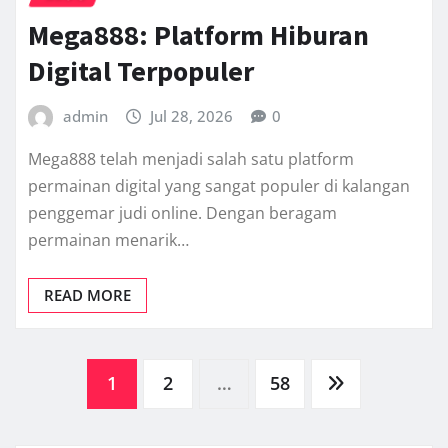
Mega888: Platform Hiburan
Digital Terpopuler
admin
Jul 28, 2026
0
Mega888 telah menjadi salah satu platform
permainan digital yang sangat populer di kalangan
penggemar judi online. Dengan beragam
permainan menarik…
READ MORE
Posts
1
2
…
58