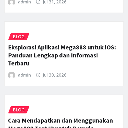
admin
Jul 31, 2026
BLOG
Eksplorasi Aplikasi Mega888 untuk iOS:
Panduan Lengkap dan Informasi
Terbaru
admin
Jul 30, 2026
BLOG
Cara Mendapatkan dan Menggunakan