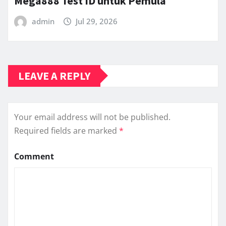
Mega888 Test ID untuk Pemula
admin
Jul 29, 2026
LEAVE A REPLY
Your email address will not be published.
Required fields are marked
*
Comment