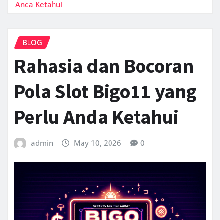
Anda Ketahui
BLOG
Rahasia dan Bocoran
Pola Slot Bigo11 yang
Perlu Anda Ketahui
admin
May 10, 2026
0