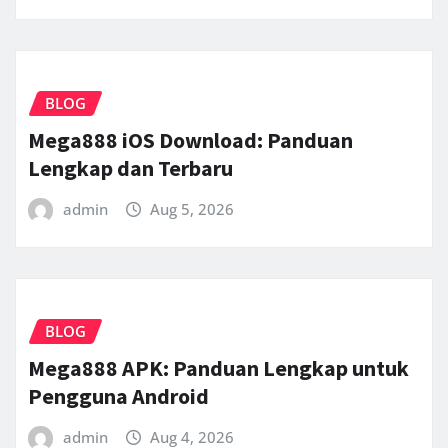
BLOG
Mega888 iOS Download: Panduan
Lengkap dan Terbaru
admin
Aug 5, 2026
BLOG
Mega888 APK: Panduan Lengkap untuk
Pengguna Android
admin
Aug 4, 2026