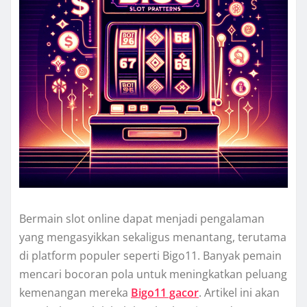
Bermain slot online dapat menjadi pengalaman
yang mengasyikkan sekaligus menantang, terutama
di platform populer seperti Bigo11. Banyak pemain
mencari bocoran pola untuk meningkatkan peluang
kemenangan mereka
Bigo11 gacor
. Artikel ini akan