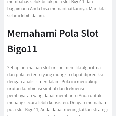
membahas seluk-beluk pola slot Bigo11 dan
bagaimana Anda bisa memanfaatkannya. Mari kita
selami lebih dalam.
Memahami Pola Slot
Bigo11
Setiap permainan slot online memiliki algoritma
dan pola tertentu yang mungkin dapat diprediksi
dengan analisis mendalam. Pola ini mencakup
urutan kombinasi simbol dan frekuensi
pembayaran yang dapat membantu Anda untuk
menang secara lebih konsisten. Dengan memahami
pola slot Bigo11, Anda dapat meningkatkan strategi