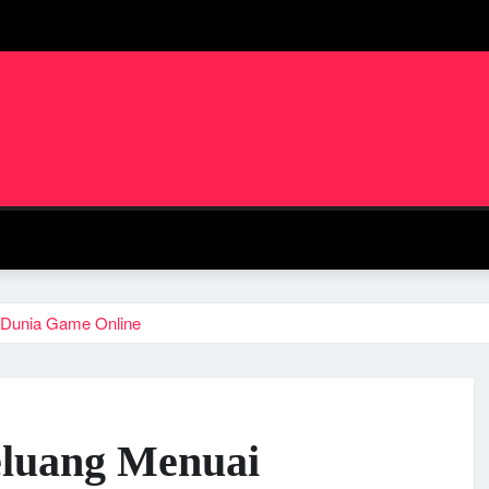
 Dunia Game Online
eluang Menuai