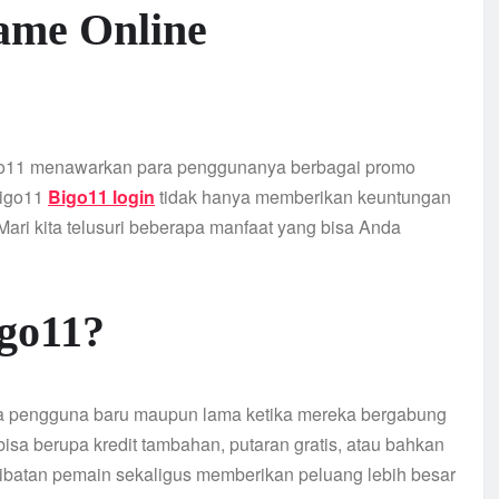
ame Online
igo11 menawarkan para penggunanya berbagai promo
Bigo11
Bigo11 login
tidak hanya memberikan keuntungan
ri kita telusuri beberapa manfaat yang bisa Anda
go11?
da pengguna baru maupun lama ketika mereka bergabung
i bisa berupa kredit tambahan, putaran gratis, atau bahkan
libatan pemain sekaligus memberikan peluang lebih besar