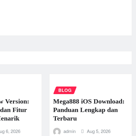
BLOG
 Version:
Mega888 iOS Download:
dan Fitur
Panduan Lengkap dan
enarik
Terbaru
ug 6, 2026
admin
Aug 5, 2026