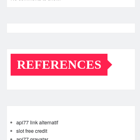
REFERENCES
api77 link alternatif
slot free credit
api77 gravatar