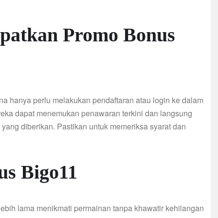
patkan Promo Bonus
 hanya perlu melakukan pendaftaran atau login ke dalam
reka dapat menemukan penawaran terkini dan langsung
 yang diberikan. Pastikan untuk memeriksa syarat dan
s Bigo11
bih lama menikmati permainan tanpa khawatir kehilangan