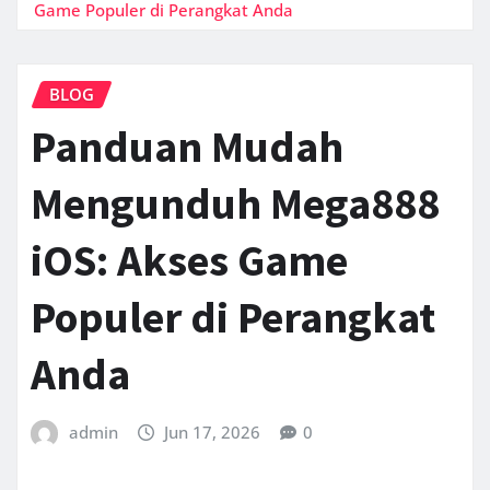
Game Populer di Perangkat Anda
BLOG
Panduan Mudah
Mengunduh Mega888
iOS: Akses Game
Populer di Perangkat
Anda
admin
Jun 17, 2026
0