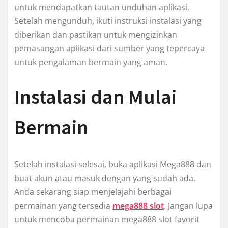
untuk mendapatkan tautan unduhan aplikasi.
Setelah mengunduh, ikuti instruksi instalasi yang
diberikan dan pastikan untuk mengizinkan
pemasangan aplikasi dari sumber yang tepercaya
untuk pengalaman bermain yang aman.
Instalasi dan Mulai
Bermain
Setelah instalasi selesai, buka aplikasi Mega888 dan
buat akun atau masuk dengan yang sudah ada.
Anda sekarang siap menjelajahi berbagai
permainan yang tersedia
mega888 slot
. Jangan lupa
untuk mencoba permainan mega888 slot favorit