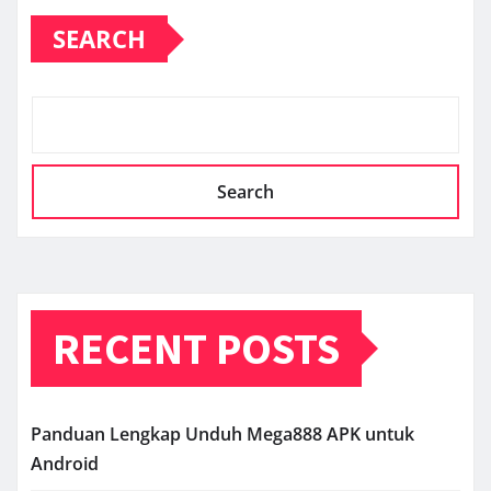
SEARCH
Search
RECENT POSTS
Panduan Lengkap Unduh Mega888 APK untuk
Android