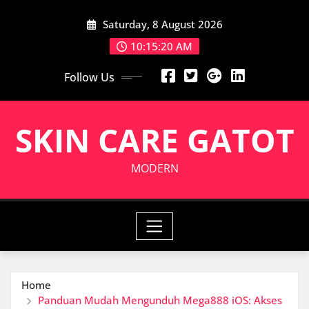
Skip
Saturday, 8 August 2026
to
content
10:15:20 AM
Follow Us
SKIN CARE GATOT
MODERN
Home
Panduan Mudah Mengunduh Mega888 iOS: Akses