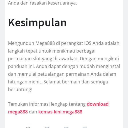
Anda dan rasakan keseruannya.
Kesimpulan
Mengunduh Mega888 di perangkat iOS Anda adalah
langkah tepat untuk menikmati berbagai
permainan slot yang ditawarkan. Dengan mengikuti
panduan ini, Anda dapat dengan mudah menginstal
dan memulai petualangan permainan Anda dalam
hitungan menit. Selamat bermain dan semoga
beruntung!
Temukan informasi lengkap tentang
download
mega888
dan
kemas kini mega888