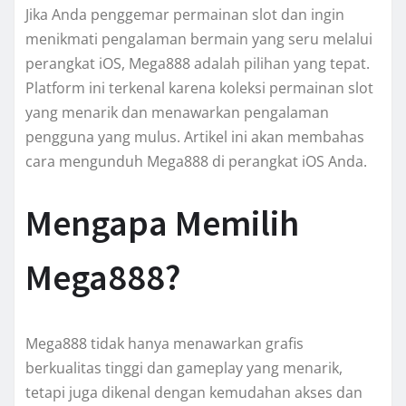
Jika Anda penggemar permainan slot dan ingin
menikmati pengalaman bermain yang seru melalui
perangkat iOS, Mega888 adalah pilihan yang tepat.
Platform ini terkenal karena koleksi permainan slot
yang menarik dan menawarkan pengalaman
pengguna yang mulus. Artikel ini akan membahas
cara mengunduh Mega888 di perangkat iOS Anda.
Mengapa Memilih
Mega888?
Mega888 tidak hanya menawarkan grafis
berkualitas tinggi dan gameplay yang menarik,
tetapi juga dikenal dengan kemudahan akses dan