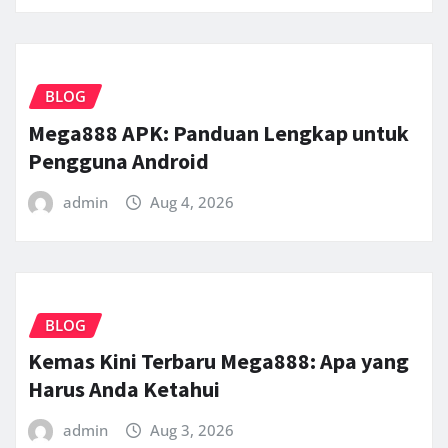
BLOG
Mega888 APK: Panduan Lengkap untuk
Pengguna Android
admin
Aug 4, 2026
BLOG
Kemas Kini Terbaru Mega888: Apa yang
Harus Anda Ketahui
admin
Aug 3, 2026