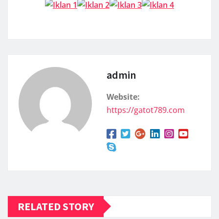
admin
Website:
https://gatot789.com
RELATED STORY