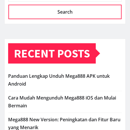
Search
RECENT POSTS
Panduan Lengkap Unduh Mega888 APK untuk
Android
Cara Mudah Mengunduh Mega888 iOS dan Mulai
Bermain
Mega888 New Version: Peningkatan dan Fitur Baru
yang Menarik