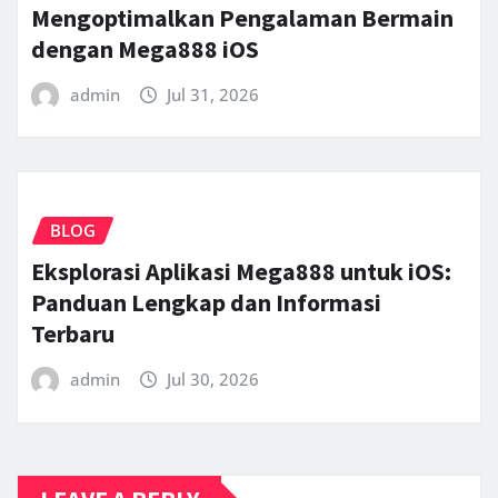
Mengoptimalkan Pengalaman Bermain
dengan Mega888 iOS
admin
Jul 31, 2026
BLOG
Eksplorasi Aplikasi Mega888 untuk iOS:
Panduan Lengkap dan Informasi
Terbaru
admin
Jul 30, 2026