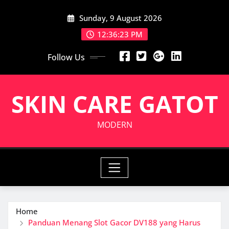
Skip
Sunday, 9 August 2026
to
content
12:36:24 PM
Follow Us
SKIN CARE GATOT
MODERN
Home
Panduan Menang Slot Gacor DV188 yang Harus