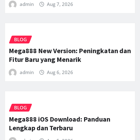
admin
Aug 7, 2026
BLOG
Mega888 New Version: Peningkatan dan
Fitur Baru yang Menarik
admin
Aug 6, 2026
BLOG
Mega888 iOS Download: Panduan
Lengkap dan Terbaru