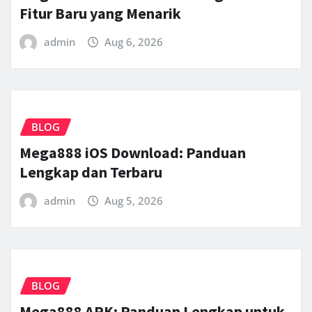
Fitur Baru yang Menarik
admin
Aug 6, 2026
BLOG
Mega888 iOS Download: Panduan
Lengkap dan Terbaru
admin
Aug 5, 2026
BLOG
Mega888 APK: Panduan Lengkap untuk