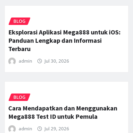
BLOG
Eksplorasi Aplikasi Mega888 untuk iOS:
Panduan Lengkap dan Informasi
Terbaru
admin
Jul 30, 2026
BLOG
Cara Mendapatkan dan Menggunakan
Mega888 Test ID untuk Pemula
admin
Jul 29, 2026