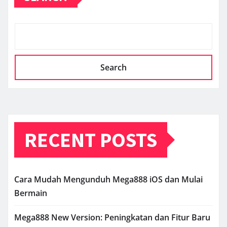
Search
RECENT POSTS
Cara Mudah Mengunduh Mega888 iOS dan Mulai
Bermain
Mega888 New Version: Peningkatan dan Fitur Baru