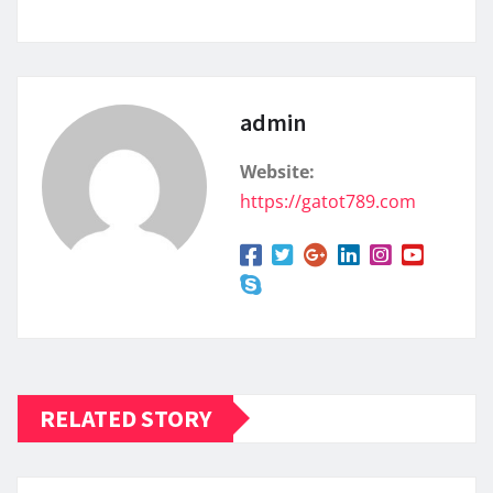
admin
Website:
https://gatot789.com
RELATED STORY