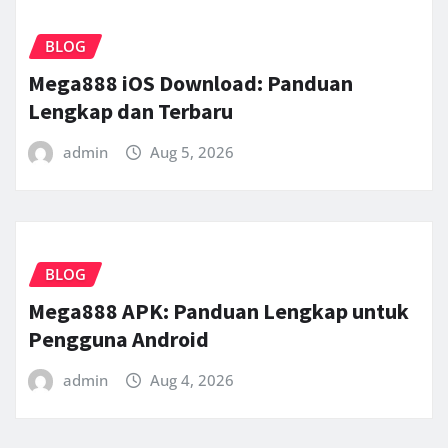
BLOG
Mega888 iOS Download: Panduan
Lengkap dan Terbaru
admin
Aug 5, 2026
BLOG
Mega888 APK: Panduan Lengkap untuk
Pengguna Android
admin
Aug 4, 2026