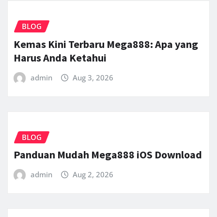
BLOG
Kemas Kini Terbaru Mega888: Apa yang
Harus Anda Ketahui
admin
Aug 3, 2026
BLOG
Panduan Mudah Mega888 iOS Download
admin
Aug 2, 2026