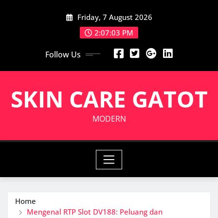
Skip
Friday, 7 August 2026
to
content
2:07:03 PM
Follow Us
SKIN CARE GATOT
MODERN
Home
Mengenal RTP Slot DV188: Peluang dan