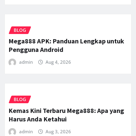
BLOG
Mega888 APK: Panduan Lengkap untuk
Pengguna Android
admin
Aug 4, 2026
BLOG
Kemas Kini Terbaru Mega888: Apa yang
Harus Anda Ketahui
admin
Aug 3, 2026