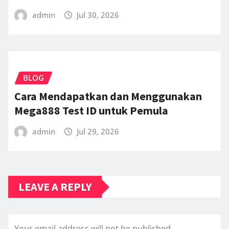
admin
Jul 30, 2026
BLOG
Cara Mendapatkan dan Menggunakan
Mega888 Test ID untuk Pemula
admin
Jul 29, 2026
LEAVE A REPLY
Your email address will not be published.