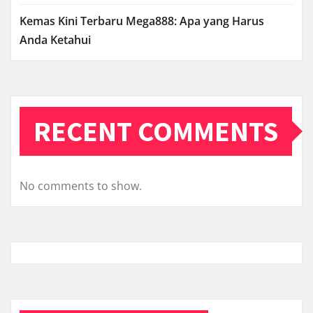
Kemas Kini Terbaru Mega888: Apa yang Harus
Anda Ketahui
RECENT COMMENTS
No comments to show.