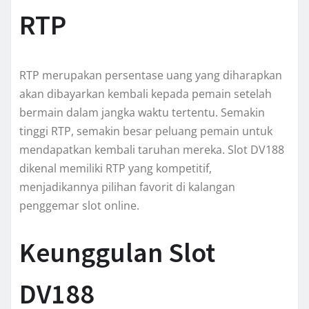
RTP
RTP merupakan persentase uang yang diharapkan
akan dibayarkan kembali kepada pemain setelah
bermain dalam jangka waktu tertentu. Semakin
tinggi RTP, semakin besar peluang pemain untuk
mendapatkan kembali taruhan mereka. Slot DV188
dikenal memiliki RTP yang kompetitif,
menjadikannya pilihan favorit di kalangan
penggemar slot online.
Keunggulan Slot
DV188