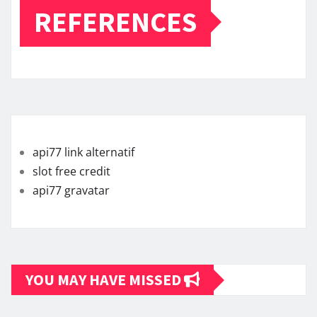
REFERENCES
api77 link alternatif
slot free credit
api77 gravatar
YOU MAY HAVE MISSED