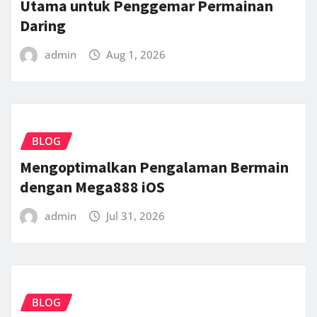
Utama untuk Penggemar Permainan
Daring
admin
Aug 1, 2026
BLOG
Mengoptimalkan Pengalaman Bermain
dengan Mega888 iOS
admin
Jul 31, 2026
BLOG