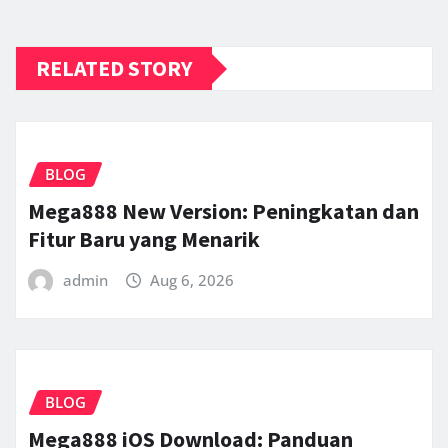
RELATED STORY
BLOG
Mega888 New Version: Peningkatan dan
Fitur Baru yang Menarik
admin
Aug 6, 2026
BLOG
Mega888 iOS Download: Panduan