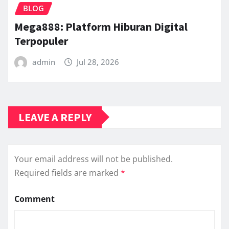
BLOG
Mega888: Platform Hiburan Digital
Terpopuler
admin
Jul 28, 2026
LEAVE A REPLY
Your email address will not be published.
Required fields are marked
*
Comment