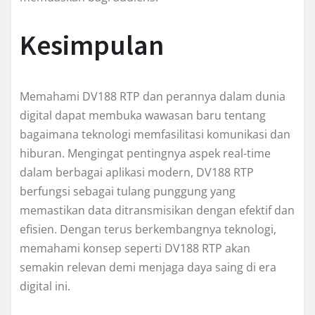
Kesimpulan
Memahami DV188 RTP dan perannya dalam dunia
digital dapat membuka wawasan baru tentang
bagaimana teknologi memfasilitasi komunikasi dan
hiburan. Mengingat pentingnya aspek real-time
dalam berbagai aplikasi modern, DV188 RTP
berfungsi sebagai tulang punggung yang
memastikan data ditransmisikan dengan efektif dan
efisien. Dengan terus berkembangnya teknologi,
memahami konsep seperti DV188 RTP akan
semakin relevan demi menjaga daya saing di era
digital ini.