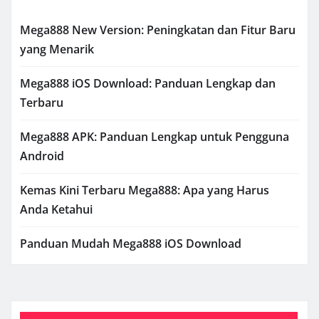
Mega888 New Version: Peningkatan dan Fitur Baru
yang Menarik
Mega888 iOS Download: Panduan Lengkap dan
Terbaru
Mega888 APK: Panduan Lengkap untuk Pengguna
Android
Kemas Kini Terbaru Mega888: Apa yang Harus
Anda Ketahui
Panduan Mudah Mega888 iOS Download