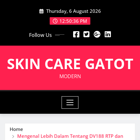
Skip
Thursday, 6 August 2026
to
content
12:50:36 PM
Follow Us
SKIN CARE GATOT
MODERN
Home
Mengenal Lebih Dalam Tentang DV188 RTP dan