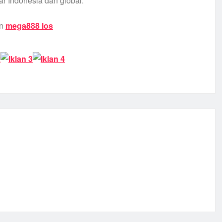
r Indonesia dan global.
n
mega888 ios