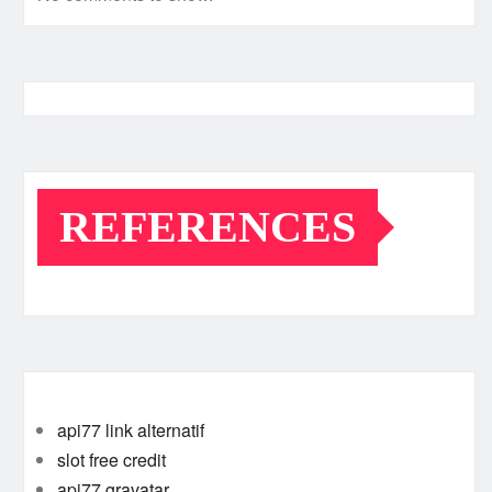
REFERENCES
api77 link alternatif
slot free credit
api77 gravatar