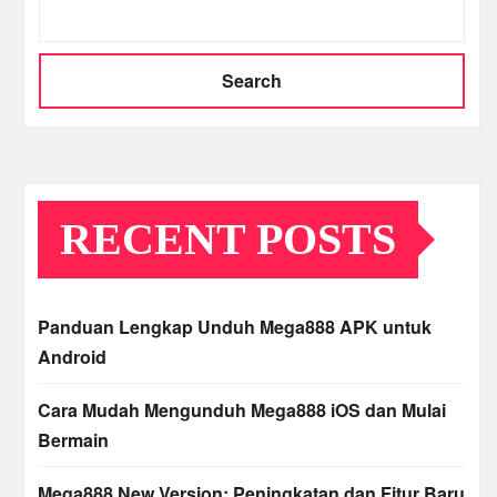
Search
RECENT POSTS
Panduan Lengkap Unduh Mega888 APK untuk
Android
Cara Mudah Mengunduh Mega888 iOS dan Mulai
Bermain
Mega888 New Version: Peningkatan dan Fitur Baru