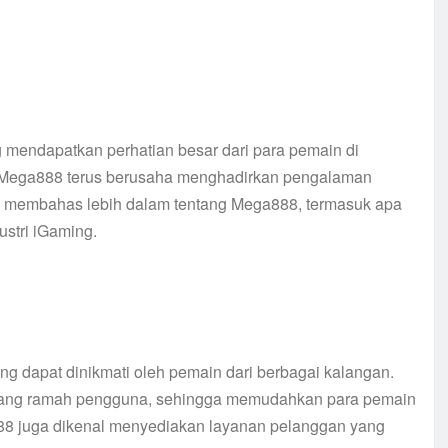
g mendapatkan perhatian besar dari para pemain di
, Mega888 terus berusaha menghadirkan pengalaman
kan membahas lebih dalam tentang Mega888, termasuk apa
stri iGaming.
 dapat dinikmati oleh pemain dari berbagai kalangan.
a yang ramah pengguna, sehingga memudahkan para pemain
888 juga dikenal menyediakan layanan pelanggan yang