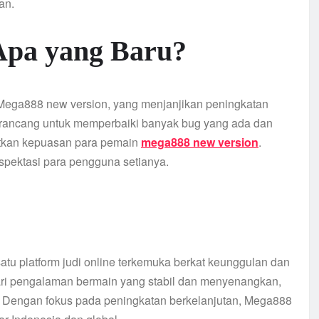
an.
Apa yang Baru?
 Mega888 new version, yang menjanjikan peningkatan
 dirancang untuk memperbaiki banyak bug yang ada dan
atkan kepuasan para pemain
mega888 new version
.
spektasi para pengguna setianya.
tu platform judi online terkemuka berkat keunggulan dan
ri pengalaman bermain yang stabil dan menyenangkan,
. Dengan fokus pada peningkatan berkelanjutan, Mega888