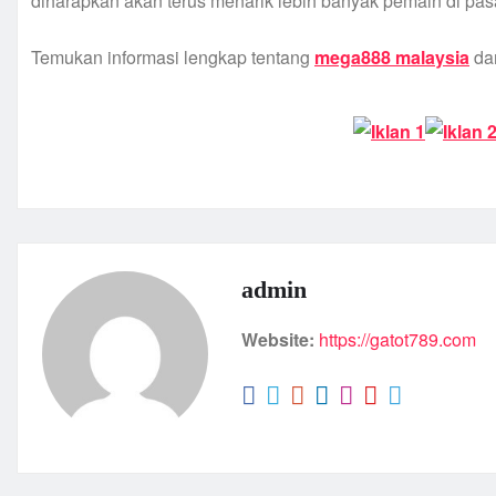
diharapkan akan terus menarik lebih banyak pemain di pasa
Temukan informasi lengkap tentang
mega888 malaysia
da
admin
Website:
https://gatot789.com