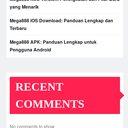
yang Menarik
Mega888 iOS Download: Panduan Lengkap dan
Terbaru
Mega888 APK: Panduan Lengkap untuk
Pengguna Android
RECENT
COMMENTS
No comments to show.