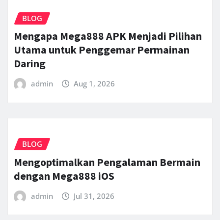
BLOG
Mengapa Mega888 APK Menjadi Pilihan
Utama untuk Penggemar Permainan
Daring
admin
Aug 1, 2026
BLOG
Mengoptimalkan Pengalaman Bermain
dengan Mega888 iOS
admin
Jul 31, 2026