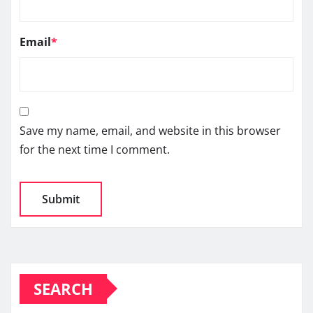
Email
*
Save my name, email, and website in this browser
for the next time I comment.
SEARCH