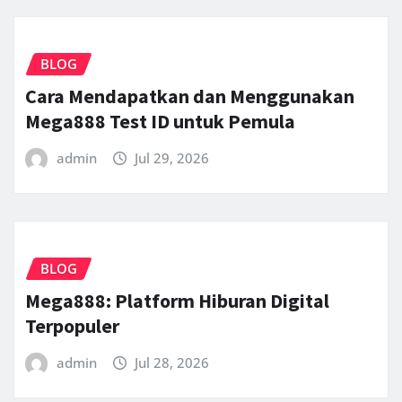
BLOG
Cara Mendapatkan dan Menggunakan
Mega888 Test ID untuk Pemula
admin
Jul 29, 2026
BLOG
Mega888: Platform Hiburan Digital
Terpopuler
admin
Jul 28, 2026