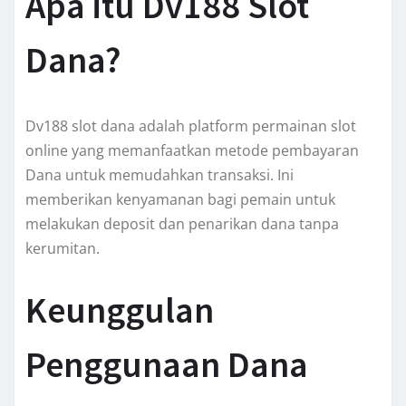
Apa itu Dv188 Slot
Dana?
Dv188 slot dana adalah platform permainan slot
online yang memanfaatkan metode pembayaran
Dana untuk memudahkan transaksi. Ini
memberikan kenyamanan bagi pemain untuk
melakukan deposit dan penarikan dana tanpa
kerumitan.
Keunggulan
Penggunaan Dana