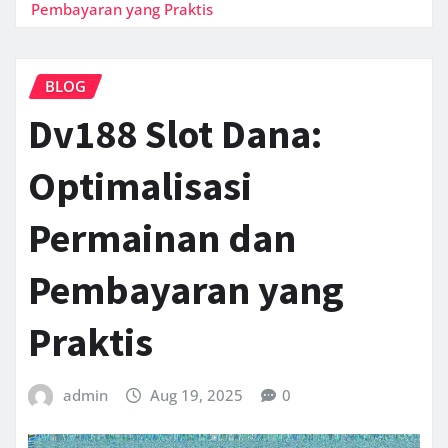
Pembayaran yang Praktis
BLOG
Dv188 Slot Dana:
Optimalisasi
Permainan dan
Pembayaran yang
Praktis
admin
Aug 19, 2025
0