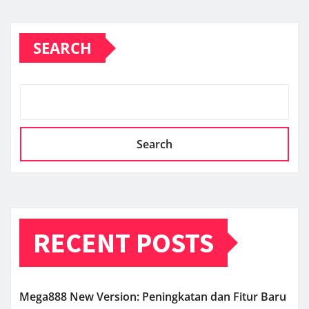
SEARCH
Search
RECENT POSTS
Mega888 New Version: Peningkatan dan Fitur Baru