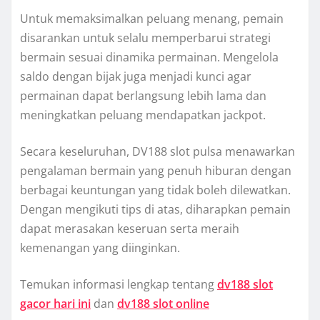
Untuk memaksimalkan peluang menang, pemain
disarankan untuk selalu memperbarui strategi
bermain sesuai dinamika permainan. Mengelola
saldo dengan bijak juga menjadi kunci agar
permainan dapat berlangsung lebih lama dan
meningkatkan peluang mendapatkan jackpot.
Secara keseluruhan, DV188 slot pulsa menawarkan
pengalaman bermain yang penuh hiburan dengan
berbagai keuntungan yang tidak boleh dilewatkan.
Dengan mengikuti tips di atas, diharapkan pemain
dapat merasakan keseruan serta meraih
kemenangan yang diinginkan.
Temukan informasi lengkap tentang
dv188 slot
gacor hari ini
dan
dv188 slot online