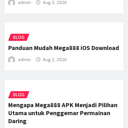
admin
Aug 3, 2026
BLOG
Panduan Mudah Mega888 iOS Download
admin
Aug 2, 2026
BLOG
Mengapa Mega888 APK Menjadi Pilihan
Utama untuk Penggemar Permainan
Daring