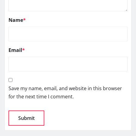
Name
*
Email
*
Save my name, email, and website in this browser
for the next time I comment.