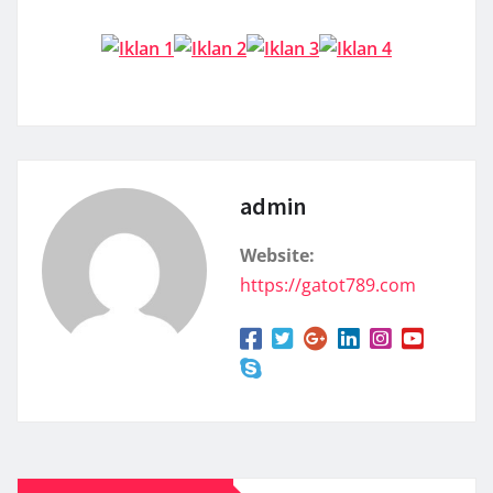
admin
Website:
https://gatot789.com