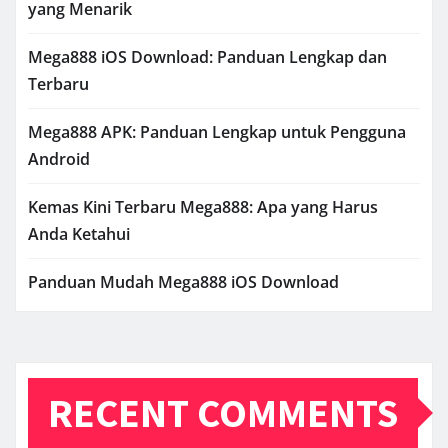
yang Menarik
Mega888 iOS Download: Panduan Lengkap dan
Terbaru
Mega888 APK: Panduan Lengkap untuk Pengguna
Android
Kemas Kini Terbaru Mega888: Apa yang Harus
Anda Ketahui
Panduan Mudah Mega888 iOS Download
RECENT COMMENTS