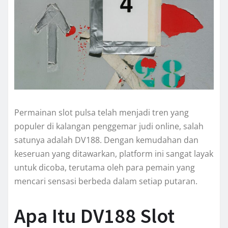
Permainan slot pulsa telah menjadi tren yang
populer di kalangan penggemar judi online, salah
satunya adalah DV188. Dengan kemudahan dan
keseruan yang ditawarkan, platform ini sangat layak
untuk dicoba, terutama oleh para pemain yang
mencari sensasi berbeda dalam setiap putaran.
Apa Itu DV188 Slot