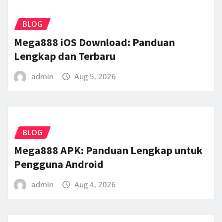
BLOG
Mega888 iOS Download: Panduan
Lengkap dan Terbaru
admin
Aug 5, 2026
BLOG
Mega888 APK: Panduan Lengkap untuk
Pengguna Android
admin
Aug 4, 2026