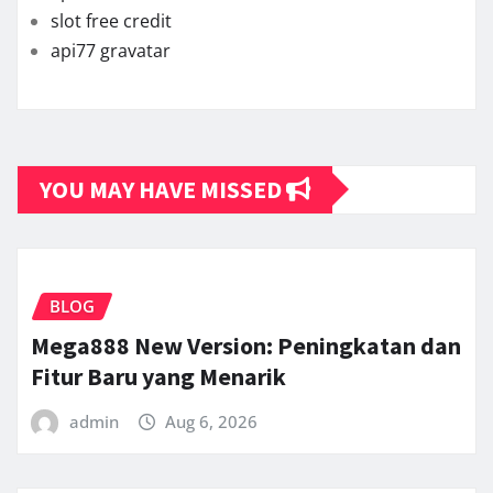
slot free credit
api77 gravatar
YOU MAY HAVE MISSED
BLOG
Mega888 New Version: Peningkatan dan
Fitur Baru yang Menarik
admin
Aug 6, 2026