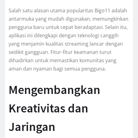
Salah satu alasan utama popularitas Bigo11 adalah
antarmuka yang mudah digunakan, memungkinkan
pengguna baru untuk cepat beradaptasi. Selain itu,
aplikasi ini dilengkapi dengan teknologi canggih
yang menjamin kualitas streaming lancar dengan
sedikit gangguan. Fitur-fitur keamanan turut
dihadirkan untuk memastikan komunitas yang
aman dan nyaman bagi semua pengguna.
Mengembangkan
Kreativitas dan
Jaringan