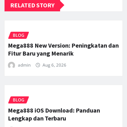
RELATED STORY
BLOG
Mega888 New Version: Peningkatan dan
Fitur Baru yang Menarik
admin
Aug 6, 2026
BLOG
Mega888 iOS Download: Panduan
Lengkap dan Terbaru