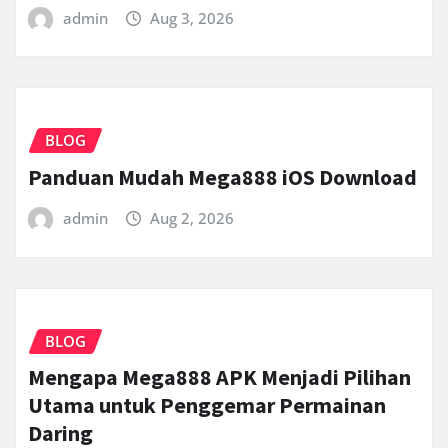
admin
Aug 3, 2026
BLOG
Panduan Mudah Mega888 iOS Download
admin
Aug 2, 2026
BLOG
Mengapa Mega888 APK Menjadi Pilihan
Utama untuk Penggemar Permainan
Daring