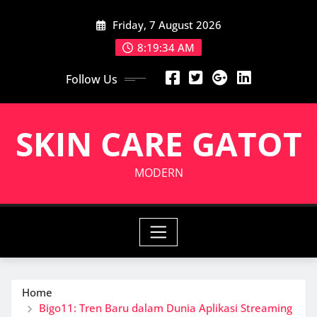
Skip
Friday, 7 August 2026
to
content
8:19:35 AM
Follow Us
SKIN CARE GATOT
MODERN
Home
Bigo11: Tren Baru dalam Dunia Aplikasi Streaming