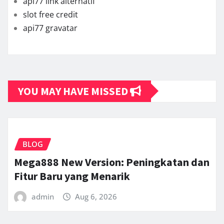
api77 link alternatif
slot free credit
api77 gravatar
YOU MAY HAVE MISSED
BLOG
Mega888 New Version: Peningkatan dan
Fitur Baru yang Menarik
admin
Aug 6, 2026