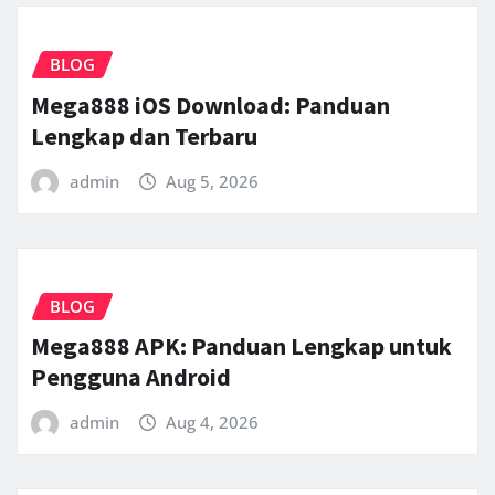
BLOG
Mega888 iOS Download: Panduan
Lengkap dan Terbaru
admin
Aug 5, 2026
BLOG
Mega888 APK: Panduan Lengkap untuk
Pengguna Android
admin
Aug 4, 2026