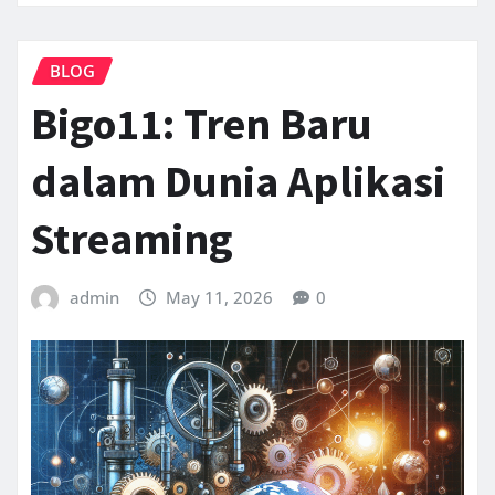
BLOG
Bigo11: Tren Baru
dalam Dunia Aplikasi
Streaming
admin
May 11, 2026
0