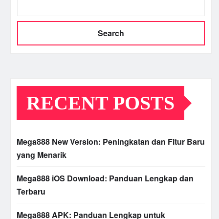
Search
RECENT POSTS
Mega888 New Version: Peningkatan dan Fitur Baru
yang Menarik
Mega888 iOS Download: Panduan Lengkap dan
Terbaru
Mega888 APK: Panduan Lengkap untuk