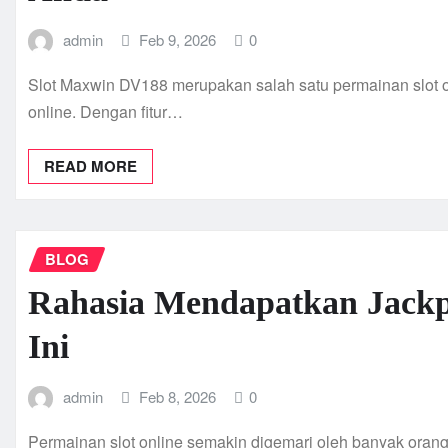
admin
Feb 9, 2026
0
Slot Maxwin DV188 merupakan salah satu permainan slot on
online. Dengan fitur…
READ MORE
BLOG
Rahasia Mendapatkan Jackpo
Ini
admin
Feb 8, 2026
0
Permainan slot online semakin digemari oleh banyak orang,