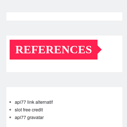
REFERENCES
api77 link alternatif
slot free credit
api77 gravatar