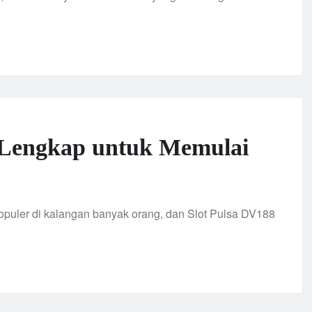
 Lengkap untuk Memulai
populer di kalangan banyak orang, dan Slot Pulsa DV188