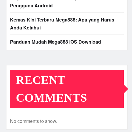
Pengguna Android
Kemas Kini Terbaru Mega888: Apa yang Harus
Anda Ketahui
Panduan Mudah Mega888 iOS Download
RECENT
COMMENTS
No comments to show.