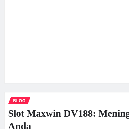
BLOG
Slot Maxwin DV188: Menin
Anda