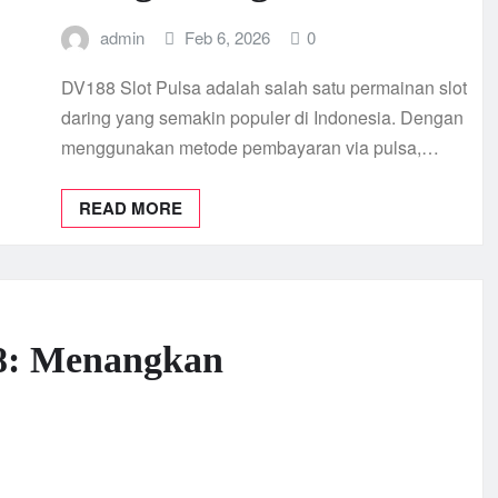
admin
Feb 6, 2026
0
DV188 Slot Pulsa adalah salah satu permainan slot
daring yang semakin populer di Indonesia. Dengan
menggunakan metode pembayaran via pulsa,…
READ MORE
88: Menangkan