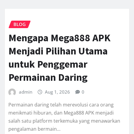
BLOG
Mengapa Mega888 APK
Menjadi Pilihan Utama
untuk Penggemar
Permainan Daring
admin
Aug 1, 2026
0
Permainan daring telah merevolusi cara orang
menikmati hiburan, dan Mega888 APK menjadi
salah satu platform terkemuka yang menawarkan
pengalaman bermain…