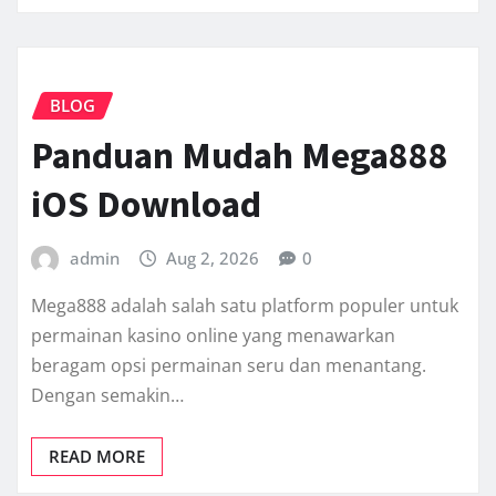
BLOG
Panduan Mudah Mega888
iOS Download
admin
Aug 2, 2026
0
Mega888 adalah salah satu platform populer untuk
permainan kasino online yang menawarkan
beragam opsi permainan seru dan menantang.
Dengan semakin…
READ MORE