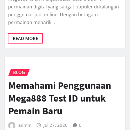
permainan digital yang sangat populer di kalangan
penggemar judi online. Dengan beragam
permainan menarik…
READ MORE
BLOG
Memahami Penggunaan
Mega888 Test ID untuk
Pemain Baru
admin
Jul 27, 2026
0