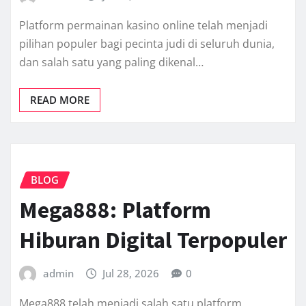
Platform permainan kasino online telah menjadi
pilihan populer bagi pecinta judi di seluruh dunia,
dan salah satu yang paling dikenal…
READ MORE
BLOG
Mega888: Platform
Hiburan Digital Terpopuler
admin
Jul 28, 2026
0
Mega888 telah menjadi salah satu platform