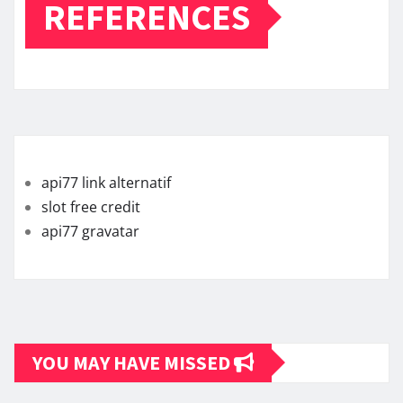
REFERENCES
api77 link alternatif
slot free credit
api77 gravatar
YOU MAY HAVE MISSED