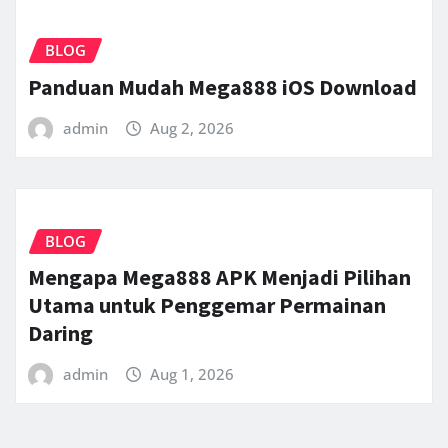
BLOG
Panduan Mudah Mega888 iOS Download
admin
Aug 2, 2026
BLOG
Mengapa Mega888 APK Menjadi Pilihan
Utama untuk Penggemar Permainan
Daring
admin
Aug 1, 2026