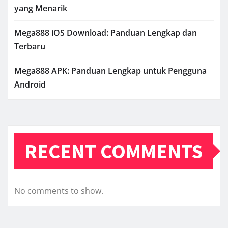
yang Menarik
Mega888 iOS Download: Panduan Lengkap dan
Terbaru
Mega888 APK: Panduan Lengkap untuk Pengguna
Android
RECENT COMMENTS
No comments to show.