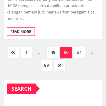
dv188 menjadi salah satu pilihan populer di
kalangan pemain judi. Menawarkan beragam slot
menarik…
READ MORE
Posts
1
…
49
50
51
…
pagination
59
SEARCH