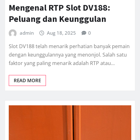
Mengenal RTP Slot DV188:
Peluang dan Keunggulan
admin
Aug 18, 2025
0
Slot DV188 telah menarik perhatian banyak pemain
dengan keunggulannya yang menonjol. Salah satu
faktor yang paling menarik adalah RTP atau…
READ MORE