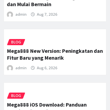
dan Mulai Bermain
admin
Aug 7, 2026
BLOG
Mega888 New Version: Peningkatan dan
Fitur Baru yang Menarik
admin
Aug 6, 2026
BLOG
Mega888 iOS Download: Panduan