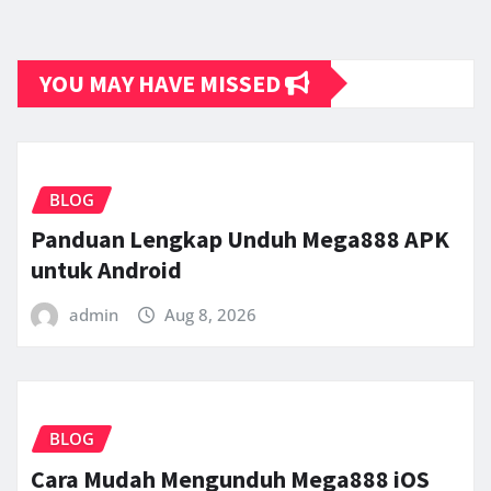
YOU MAY HAVE MISSED
BLOG
Panduan Lengkap Unduh Mega888 APK
untuk Android
admin
Aug 8, 2026
BLOG
Cara Mudah Mengunduh Mega888 iOS