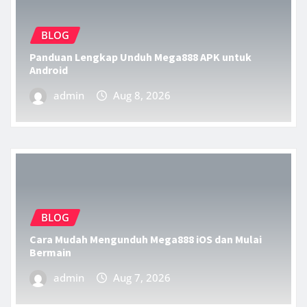
BLOG
Panduan Lengkap Unduh Mega888 APK untuk
Android
admin
Aug 8, 2026
BLOG
Cara Mudah Mengunduh Mega888 iOS dan Mulai
Bermain
admin
Aug 7, 2026