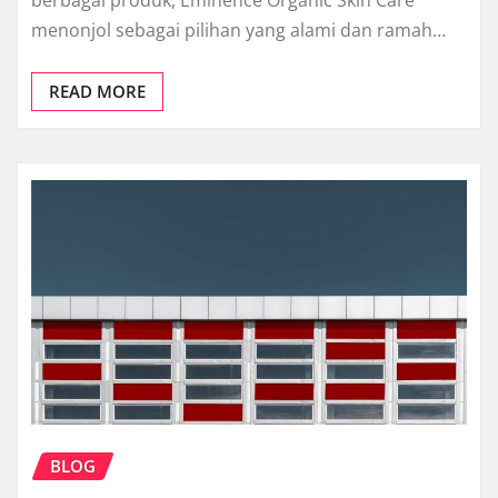
menonjol sebagai pilihan yang alami dan ramah…
READ MORE
BLOG