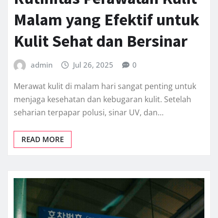
Malam yang Efektif untuk
Kulit Sehat dan Bersinar
admin
Jul 26, 2025
0
Merawat kulit di malam hari sangat penting untuk
menjaga kesehatan dan kebugaran kulit. Setelah
seharian terpapar polusi, sinar UV, dan…
READ MORE