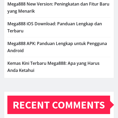
Mega888 New Version: Peningkatan dan Fitur Baru
yang Menarik
Mega888 iOS Download: Panduan Lengkap dan
Terbaru
Mega888 APK: Panduan Lengkap untuk Pengguna
Android
Kemas Kini Terbaru Mega888: Apa yang Harus
Anda Ketahui
RECENT COMMENTS