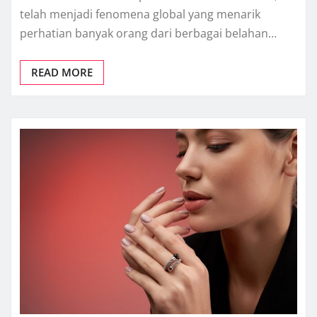
telah menjadi fenomena global yang menarik
perhatian banyak orang dari berbagai belahan…
READ MORE