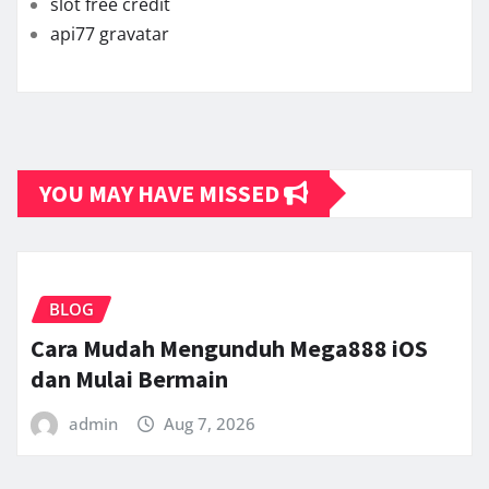
slot free credit
api77 gravatar
YOU MAY HAVE MISSED
BLOG
Cara Mudah Mengunduh Mega888 iOS
dan Mulai Bermain
admin
Aug 7, 2026