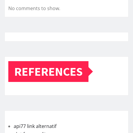
No comments to show.
REFERENCES
api77 link alternatif