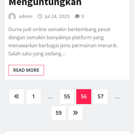
Menguntungkan
admin
Jul 24, 2025
0
Dunia judi online semakin berkembang pesat
dengan semakin banyaknya platform yang
menawarkan berbagai jenis permainan menarik.
Salah satu yang sedang…
READ MORE
Posts
1
…
55
56
57
…
pagination
59