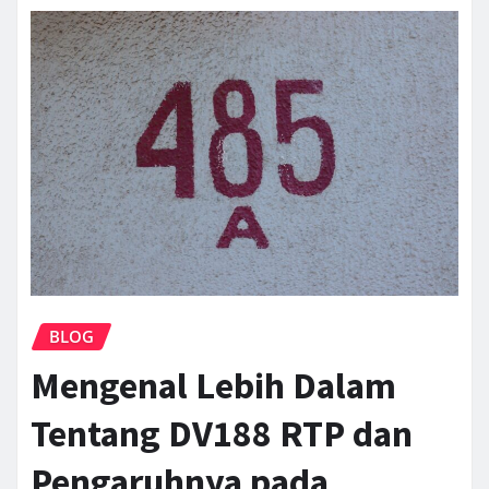
BLOG
Mengenal Lebih Dalam
Tentang DV188 RTP dan
Pengaruhnya pada